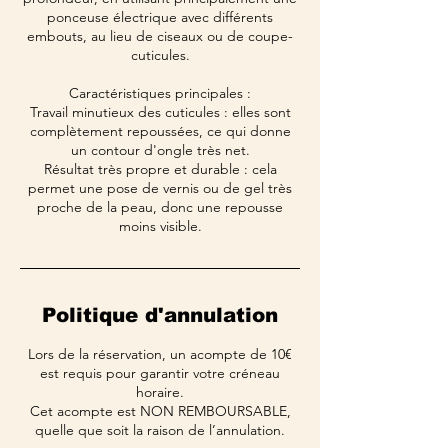
ponceuse électrique avec différents
embouts, au lieu de ciseaux ou de coupe-
cuticules.
Caractéristiques principales :
Travail minutieux des cuticules : elles sont
complètement repoussées, ce qui donne
un contour d'ongle très net.
Résultat très propre et durable : cela
permet une pose de vernis ou de gel très
proche de la peau, donc une repousse
moins visible.
Politique d'annulation
Lors de la réservation, un acompte de 10€
est requis pour garantir votre créneau
horaire.
Cet acompte est NON REMBOURSABLE,
quelle que soit la raison de l’annulation.