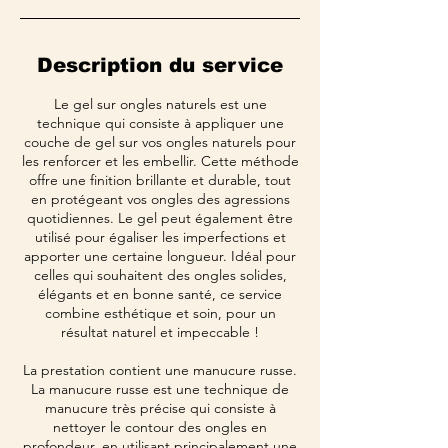
Description du service
Le gel sur ongles naturels est une
technique qui consiste à appliquer une
couche de gel sur vos ongles naturels pour
les renforcer et les embellir. Cette méthode
offre une finition brillante et durable, tout
en protégeant vos ongles des agressions
quotidiennes. Le gel peut également être
utilisé pour égaliser les imperfections et
apporter une certaine longueur. Idéal pour
celles qui souhaitent des ongles solides,
élégants et en bonne santé, ce service
combine esthétique et soin, pour un
résultat naturel et impeccable !
La prestation contient une manucure russe.
La manucure russe est une technique de
manucure très précise qui consiste à
nettoyer le contour des ongles en
profondeur, en utilisant principalement une