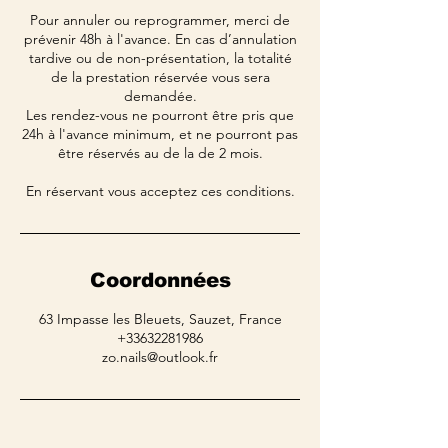
Pour annuler ou reprogrammer, merci de
prévenir 48h à l'avance. En cas d’annulation
tardive ou de non-présentation, la totalité
de la prestation réservée vous sera
demandée.
Les rendez-vous ne pourront être pris que
24h à l'avance minimum, et ne pourront pas
être réservés au de la de 2 mois.
En réservant vous acceptez ces conditions.
Coordonnées
63 Impasse les Bleuets, Sauzet, France
+33632281986
zo.nails@outlook.fr