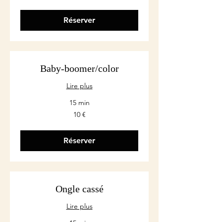
Réserver
Baby-boomer/color
Lire plus
15 min
10
10 €
euros
Réserver
Ongle cassé
Lire plus